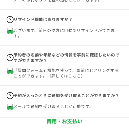
リマインド機能はありますか？
ございます。前日の夕方に自動でリマインドができま
す。
予約者の名前や年齢などの情報を事前に確認したいので
すができますか？
「質問フォーム」機能を使って、事前にヒアリングする
ことができます。（詳しくは
こちら
）
予約が入ったときに通知を受け取ることができますか？
メールで通知を受け取ることが可能です。
費用・お支払い