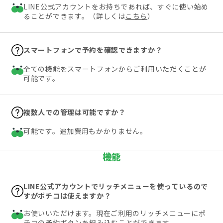
LINE公式アカウントをお持ちであれば、すぐに使い始め
ることができます。（詳しくは
こちら
）
スマートフォンで予約を確認できますか？
全ての機能をスマートフォンからご利用いただくことが
可能です。
複数人での管理は可能ですか？
可能です。追加費用もかかりません。
機能
LINE公式アカウントでリッチメニューを使っているので
すがポチコは使えますか？
お使いいただけます。現在ご利用のリッチメニューにポ
チコの予約ボタンを組み込むことができます。