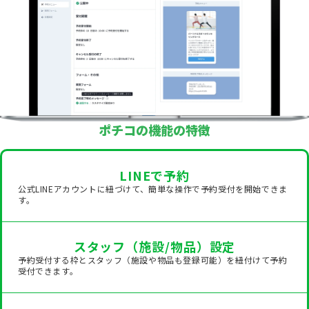
ポチコの機能の特徴
LINEで予約
公式LINEアカウントに紐づけて、簡単な操作で予約受付を開始できま
す。
スタッフ（施設/物品）設定
予約受付する枠とスタッフ（施設や物品も登録可能）を紐付けて予約
受付できます。