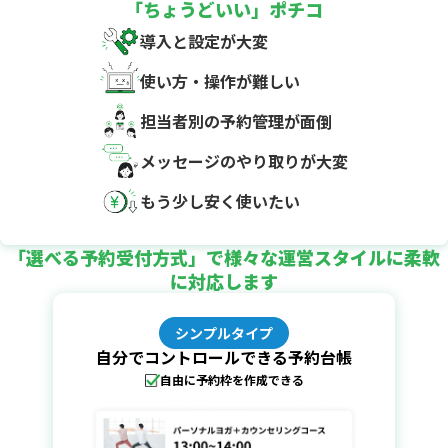
「ちょうどいい」ポチコ
導入と設定が大変
使い方・操作が難しい
担当者別の予約管理が面倒
メッセージのやり取りが大変
もう少し安く使いたい
「選べる予約受付方式」で様々な運営スタイルに柔軟
に対応します
シンプルタイプ
自分でコントロールできる予約台帳
自由に予約枠を作成できる