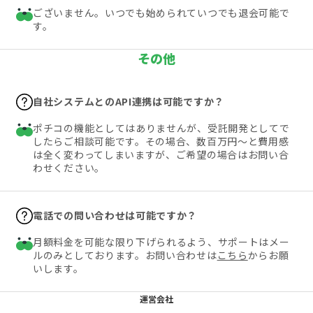
ございません。いつでも始められていつでも退会可能で
す。
その他
自社システムとのAPI連携は可能ですか？
ポチコの機能としてはありませんが、受託開発としてで
したらご相談可能です。その場合、数百万円〜と費用感
は全く変わってしまいますが、ご希望の場合はお問い合
わせください。
電話での問い合わせは可能ですか？
月額料金を可能な限り下げられるよう、サポートはメー
ルのみとしております。お問い合わせは
こちら
からお願
いします。
運営会社