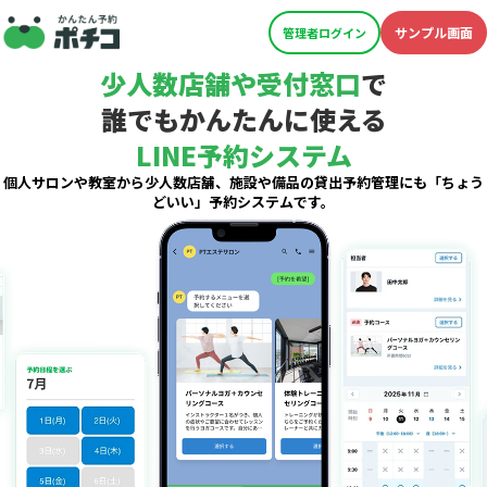
サンプル画面
管理者ログイン
少人数店舗や受付窓口
で
誰でもかんたんに使える
LINE予約システム
個人サロンや教室から少人数店舗、施設や備品の貸出予約管理にも「ちょう
どいい」予約システムです。