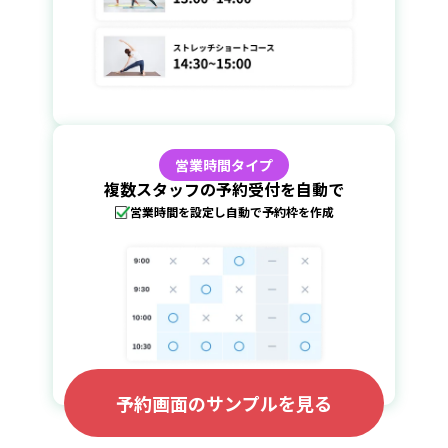
営業時間タイプ
複数スタッフの予約受付を自動で
営業時間を設定し自動で予約枠を作成
予約画面のサンプルを見る