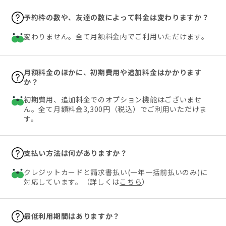
予約枠の数や、友達の数によって料金は変わりますか？
変わりません。全て月額料金内でご利用いただけます。
月額料金のほかに、初期費用や追加料金はかかります
か？
初期費用、追加料金でのオプション機能はございませ
ん。全て月額料金3,300円（税込）でご利用いただけま
す。
支払い方法は何がありますか？
クレジットカードと請求書払い(一年一括前払いのみ)に
対応しています。（詳しくは
こちら
）
最低利用期間はありますか？